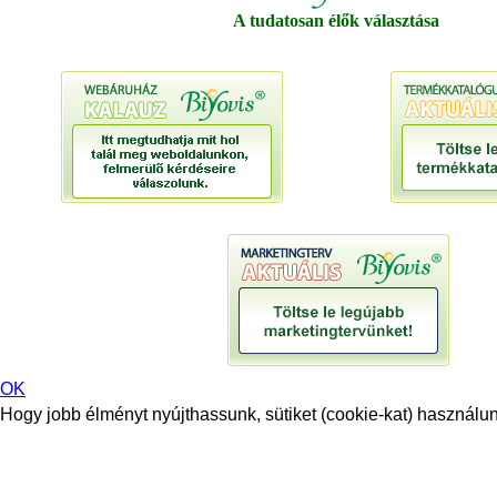
A tudatosan élők választása
OK
Hogy jobb élményt nyújthassunk, sütiket (cookie-kat) használunk