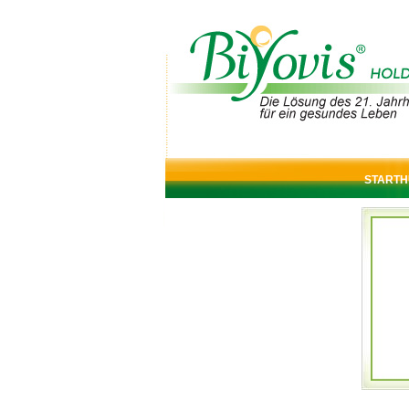
STARTH