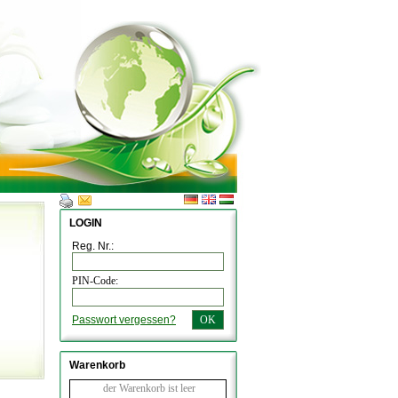
LOGIN
Reg. Nr.:
PIN-Code:
Passwort vergessen?
OK
Warenkorb
der Warenkorb ist leer