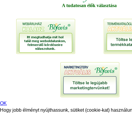
A tudatosan élők választása
OK
Hogy jobb élményt nyújthassunk, sütiket (cookie-kat) használunk